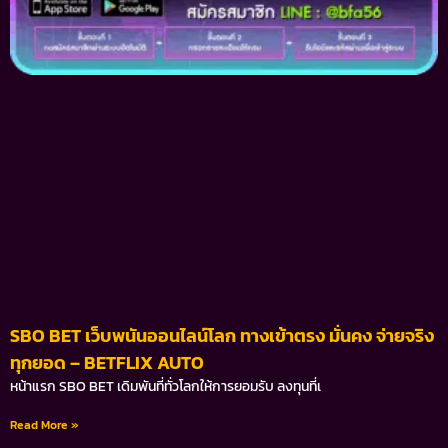
SBO BET เว็บพนันออนไลน์โลก ทางเข้าตรง มั่นคง จ่ายจริง
ทุกยอด – BETFLIX AUTO
หน้าแรก SBO BET เดิมพันที่ทั่วโลกให้การยอมรับ ลงทุนที่เ
Read More »