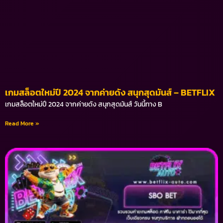
เกมสล็อตใหม่ปี 2024 จากค่ายดัง สนุกสุดมันส์ – BETFLIX
เกมสล็อตใหม่ปี 2024 จากค่ายดัง สนุกสุดมันส์ วันนี้ทาง B
Read More »