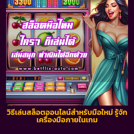
วิธีเล่นสล็อตออนไลน์สำหรับมือใหม่ รู้จัก
เครื่องมือภายในเกม