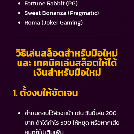
Fortune Rabbit (PG)
Sweet Bonanza (Pragmatic)
Roma (Joker Gaming)
วิธีเล่นสล็อตสำหรับมือใหม่
และ เทคนิคเล่นสล็อตให้ได้
เงินสำหรับมือใหม่
1. ตั้งงบให้ชัดเจน
กำหนดงบไว้ล่วงหน้า เช่น วันนี้เล่น 200
บาท ถ้าได้กำไร 500 ให้หยุด หรือหากเสีย
หมดก็ไม่เติมเพิ่ม