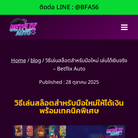
ติดต่อ LINE : @BFA56
Home
/
blog
/
วิธีเล่นสล็อตสำหรับมือใหม่ เล่นได้เงินจริง
– Betflix Auto
Published :
28 ตุลาคม 2025
วิธีเล่นสล็อตสำหรับมือใหม่ให้ได้เงิน
พร้อมเทคนิคพิเศษ