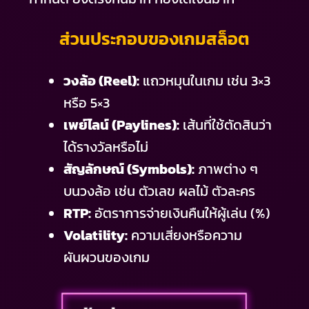
ส่วนประกอบของเกมสล็อต
วงล้อ (Reel):
แถวหมุนในเกม เช่น 3×3
หรือ 5×3
เพย์ไลน์ (Paylines):
เส้นที่ใช้ตัดสินว่า
ได้รางวัลหรือไม่
สัญลักษณ์ (Symbols):
ภาพต่าง ๆ
บนวงล้อ เช่น ตัวเลข ผลไม้ ตัวละคร
RTP:
อัตราการจ่ายเงินคืนให้ผู้เล่น (%)
Volatility:
ความเสี่ยงหรือความ
ผันผวนของเกม