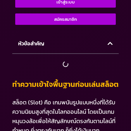
เข้าสู่ระบบ
สมัครสมาชิก
หัวข้อสำคัญ
ทำความเข้าใจพื้นฐานก่อนเล่นสล็อต
สล็อต (Slot) คือ เกมพนันรูปแบบหนึ่งที่ได้รับ
ความนิยมสูงที่สุดในโลกออนไลน์ โดยเป็นเกม
หมุนวงล้อเพื่อให้สัญลักษณ์ตรงกันตามไลน์ที่
กำหนด ยิ่งตรงกันมาก ก็ยิ่งได้เงินมาก