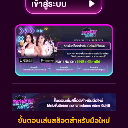
ขั้นตอนเล่นสล็อตสำหรับมือใหม่