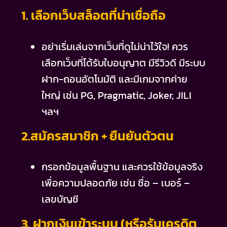
1. เลือกเว็บสล็อตที่น่าเชื่อถือ
อย่าเริ่มเล่นจากเว็บที่ดูไม่น่าไว้ใจ! ควร
เลือกเว็บที่ได้รับใบอนุญาต มีรีวิวดี มีระบบ
ฝาก-ถอนอัตโนมัติ และมีเกมจากค่าย
ใหญ่ เช่น PG, Pragmatic, Joker, JILI
ฯลฯ
2.สมัครสมาชิก + ยืนยันตัวตน
กรอกข้อมูลพื้นฐาน และควรใช้ข้อมูลจริง
เพื่อความปลอดภัย เช่น ชื่อ – เบอร์ –
เลขบัญชี
3. ฝากเงินเข้าระบบ (หรือรับเครดิต