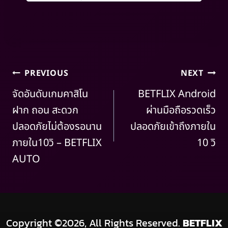
PREVIOUS
NEXT
จัดอันดับเกมคาสิโน
BETFLIX Android
ฝาก ถอน สะดวก
ผ่านมือถือรวดเร็ว
ปลอดภัยไม่ต้องรอนาน
ปลอดภัยเข้าถึงภายใน
ภายใน10วิ – BETFLIX
10 วิ
AUTO
Copyright ©2026, All Rights Reserved.
BETFLIX