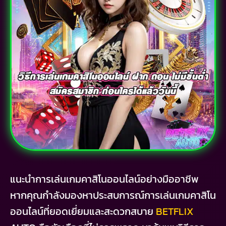
แนะนำการเล่นเกมคาสิโนออนไลน์อย่างมืออาชีพ
หากคุณกำลังมองหาประสบการณ์การเล่นเกมคาสิโน
ออนไลน์ที่ยอดเยี่ยมและสะดวกสบาย
BETFLIX