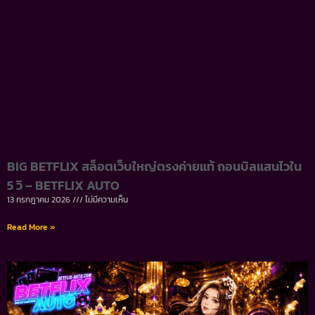
BIG BETFLIX สล็อตเว็บใหญ่ตรงค่ายแท้ ถอนบิลแสนไวใน
5 วิ – BETFLIX AUTO
13 กรกฎาคม 2026
ไม่มีความเห็น
Read More »