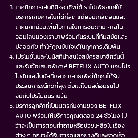
เทคนิคการเล่นที่มืออาชีพใช้เราไม่เพียงแค่ให้
บริการเกมคาสิโนที่ดีที่สุด แต่ยังมีเคล็ดลับและ
เทคนิคที่ช่วยเพิ่มโอกาสในการชนะเกม คาสิโน
ออนไลน์ของเรามาพร้อมกับระบบที่ทันสมัยและ
ปลอดภัย ทำให้คุณมั่นใจได้ในทุกการเดิมพัน
โปรโมชั่นและโบนัสที่น่าสนใจสมัครสมาชิกวันนี้
และรับข้อเสนอพิเศษ! BETFLIX AUTO มอบโปร
โมชั่นและโบนัสที่หลากหลายเพื่อให้คุณได้รับ
ประสบการณ์ที่ดีที่สุด ตั้งแต่โบนัสต้อนรับไป
จนถึงโปรโมชั่นรายวัน
บริการลูกค้าที่เป็นมิตรทีมงานของ BETFLIX
AUTO พร้อมให้บริการคุณตลอด 24 ชั่วโมง ไม่
ว่าจะเป็นการตอบคำถามหรือช่วยเหลือในเรื่อง
ต่าง ๆ คุณจะได้รับการดูแลอย่างดีและรวดเร็ว