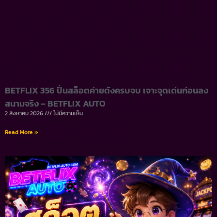
BETFLIX 356 ปั่นสล็อตค่ายดังครบจบ เจาะจุดเด่นก่อนลง
สนามจริง – BETFLIX AUTO
2 สิงหาคม 2026
ไม่มีความเห็น
Read More »