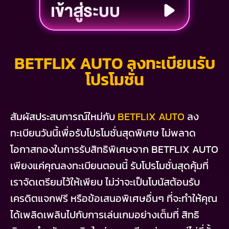
BETFLIX AUTO ลงทะเบียนรับ
โปรโมชั่น
สัมผัสประสบการณ์ใหม่กับ
BETFLIX AUTO
ลง
ทะเบียนวันนี้เพื่อรับโปรโมชั่นสุดพิเศษ ไม่พลาด
โอกาสทองในการรับสิทธิพิเศษจาก BETFLIX AUTO
เพียงแค่คุณลงทะเบียนตอนนี้ รับโปรโมชั่นสุดคุ้มที่
เราจัดเตรียมไว้ให้เพียบ ไม่ว่าจะเป็นโบนัสต้อนรับ
เครดิตแจกฟรี หรือข้อเสนอพิเศษอื่นๆ ที่จะทำให้คุณ
ได้เพลิดเพลินไปกับการเล่นเกมอย่างเต็มที่ สิทธิ