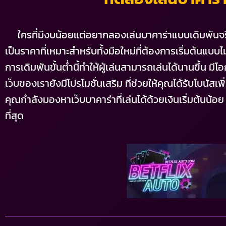
ใครที่มีงบน้อยแต่อยากลองเล่นบาคาร่าแบบเดิมพันจริง ท
เป็นราคาที่เหมาะสำหรับทั้งมือใหม่ที่ต้องการเริ่มต้นแบ
การเดิมพันขั้นต่ำนี้ทำให้ผู้เล่นสามารถเล่นได้นานขึ้น ม
เว็บของเรายังมีโปรโมชั่นเสริม ที่ช่วยให้คุณได้รับโบนัสเ
คุณกำลังมองหาเว็บบาคาร่าที่เล่นได้ด้วยเงินเริ่มต้นน
ที่สุด