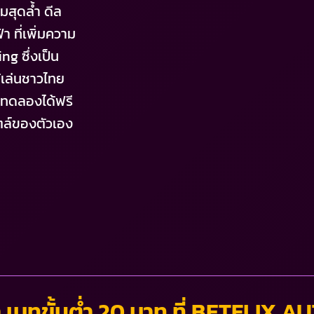
มสุดล้ำ ดีล
า ที่เพิ่มความ
ng ซึ่งเป็น
ู้เล่นชาวไทย
มดทดลองได้ฟรี
ตล์ของตัวเอง
 เบทขั้นต่ำ 20 บาท ที่ BETFLIX A