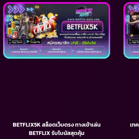
BETFLIX5K สล็อตเว็บตรง ทางเข้าเล่น
เทค
BETFLIX รับโบนัสสุดคุ้ม