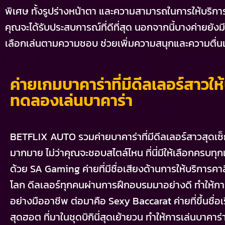
พิเศษ ทั้งรูปร่างหน้าตา และความสามารถในการให้บริการ ท
คุณจะได้รับประสบการณ์ที่ดีที่สุด นอกจากนี้บางค่ายยังมี
เลือกเล่นตามความชอบ ช่วยเพิ่มความสนุกและความตื่นเต
ค่ายเกมบาคาร่าที่มีดีลเลอร์สาวให
ทดลองเล่นบาคาร่า
BETFLIX AUTO รวมค่ายบาคาร่าที่มีดีลเลอร์สาวสุดเซ็กซ
มากมาย ไม่ว่าคุณจะชอบสไตล์ไหน ที่นี่มีให้เลือกครบทุก
ด้วย SA Gaming ค่ายที่มีชื่อเสียงด้านการให้บริการคา
โลก ดีลเลอร์ทุกคนผ่านการฝึกอบรมมาอย่างดี ทำให้กา
อย่างมืออาชีพ ต่อมาคือ Sexy Baccarat ค่ายที่ขึ้นชื่อเร
สุดฮอต ที่มาในชุดบิกินี่สุดเย้ายวน ทำให้การเล่นบาคาร่าไ