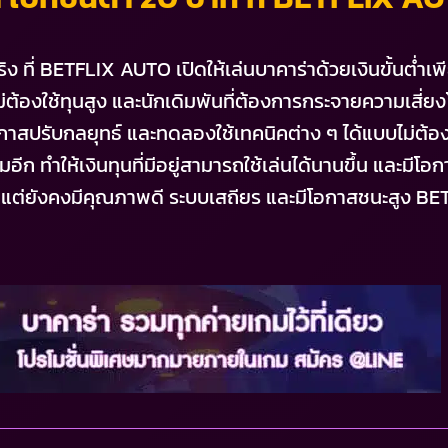
ี่ BETFLIX AUTO เปิดให้เล่นบาคาร่าด้วยเงินขั้นต่ำเพีย
บไม่ต้องใช้ทุนสูง และนักเดิมพันที่ต้องการกระจายความเสี่ย
ีโอกาสปรับกลยุทธ์ และทดลองใช้เทคนิคต่าง ๆ ได้แบบไม่ต้อง
พิ่มอีก ทำให้เงินทุนที่มีอยู่สามารถใช้เล่นได้นานขึ้น และม
้อย แต่ยังคงมีคุณภาพดี ระบบเสถียร และมีโอกาสชนะสูง BE