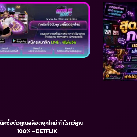
นิคซื้อตัวคูณสล็อตยุคใหม่ กำไรทวีคูณ
100% – BETFLIX