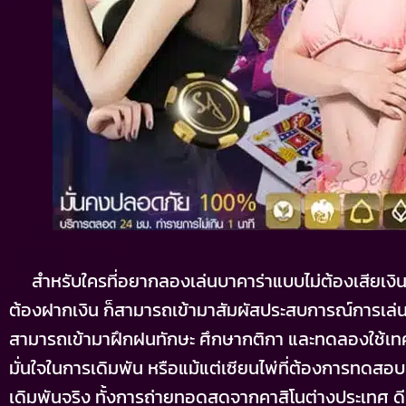
สำหรับใครที่อยากลองเล่นบาคาร่าแบบไม่ต้องเสียเงิ
ต้องฝากเงิน ก็สามารถเข้ามาสัมผัสประสบการณ์การเล่นบ
สามารถเข้ามาฝึกฝนทักษะ ศึกษากติกา และทดลองใช้เทคนิคก
มั่นใจในการเดิมพัน หรือแม้แต่เซียนไพ่ที่ต้องการทดสอ
เดิมพันจริง ทั้งการถ่ายทอดสดจากคาสิโนต่างประเทศ ดี