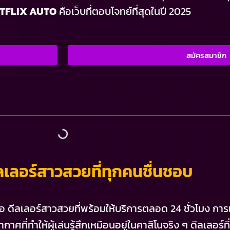
TFLIX AUTO
คือเว็บที่ตอบโจทย์ที่สุดในปี 2025
สมัครสมาชิก
ลเลอร์สาวสวยที่ทุกคนชื่นชอบ
อ ดีลเลอร์สาวสวยที่พร้อมให้บริการตลอด 24 ชั่วโมง การ
ศที่ทำให้ผู้เล่นรู้สึกเหมือนอยู่ในคาสิโนจริง ๆ ดีลเลอร์ที่