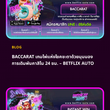
BLOG
BACCARAT เกมไพ่แห่งโชคชะตาด้วยมุมมอง
การเดิมพันคาสิโน 24 ชม. – BETFLIX AUTO