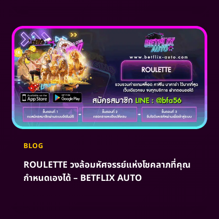
BLOG
ROULETTE วงล้อมหัศจรรย์แห่งโชคลาภที่คุณ
กำหนดเองได้ – BETFLIX AUTO