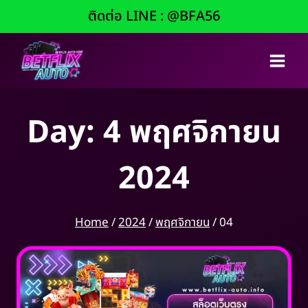
ติดต่อ LINE : @BFA56
Day: 4 พฤศจิกายน
2024
Home
/
2024
/
พฤศจิกายน
/
04