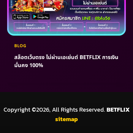
BLOG
สล็อตเว็บตรง ไม่ผ่านเอเย่นต์ BETFLIX การเงิน
มั่นคง 100%
Copyright ©2026, All Rights Reserved.
BETFLIX
sitemap