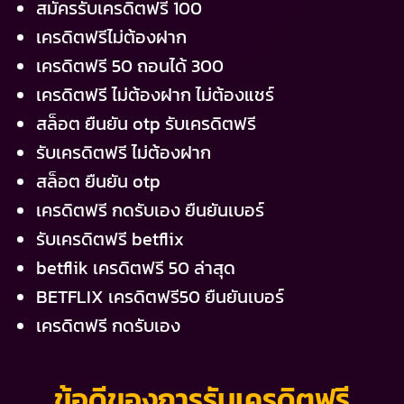
สมัครรับเครดิตฟรี 100
เครดิตฟรีไม่ต้องฝาก
เครดิตฟรี 50 ถอนได้ 300
เครดิตฟรี ไม่ต้องฝาก ไม่ต้องแชร์
สล็อต ยืนยัน otp รับเครดิตฟรี
รับเครดิตฟรี ไม่ต้องฝาก
สล็อต ยืนยัน otp
เครดิตฟรี กดรับเอง ยืนยันเบอร์
รับเครดิตฟรี betflix
betflik เครดิตฟรี 50 ล่าสุด
BETFLIX เครดิตฟรี50 ยืนยันเบอร์
เครดิตฟรี กดรับเอง
ข้อดีของการรับเครดิตฟรี