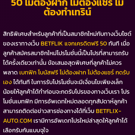
50 ไม่ต้องฝาก ไม่ต้องแชร์ ไม่
ต้องทำเทริน์
สิทธิพิเศษสำหรับลูกค้าที่เป็นสมาชิกใหม่กับทางเว็บไซต์
ของเราทางเว็บ
BETFLIK แจกเครดิตฟรี 50
ทันที เมื่อ
ลูกค้าสมัครสมาชิกใหม่โปรโมชั่นนี้เป็นโปรที่สามารถรับ
ได้ครั้งเดียวเท่านั้น ข้อเสนอสุดพิเศษที่ลูกค้าไม่ควร
พลาด
เบทฟิก โบนัสฟรี ไม่ต้องฝาก ไม่ต้องแชร์ กดรับ
เอง
ได้ทันที ในการรับโปรโมชั่นจะมีเงื่อนไขเพียงเล็ก
น้อยให้ลูกค้าได้ทำก่อนจะกดรับโปรของทางเว็บเรา โปร
โมชั่นเบทฟิก มีการอัพเดทใหม่ตลอดทุกสัปดาห์ลูกค้า
สามารถติดต่อข่าวสารช่องทางได้ที่เว็บ
BETFLIX-
AUTO.COM
เรามีการอัพเดทโปรใหม่ล่าสุดให้ลูกค้าได้
เลือกรับกันแบบจุใจ