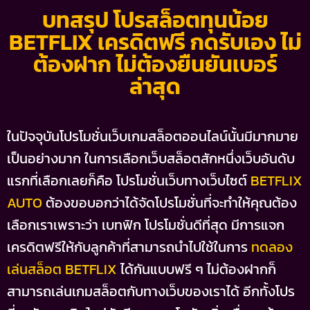
บทสรุป โปรสล็อตทุนน้อย
BETFLIX เครดิตฟรี กดรับเอง ไม่
ต้องฝาก ไม่ต้องยืนยันเบอร์
ล่าสุด
ในปัจจุบันโปรโมชั่นเว็บเกมสล็อตออนไลน์นั้นมีมากมาย
เป็นอย่างมาก ในการเลือกเว็บสล็อตสักหนึ่งเว็บอันดับ
แรกที่เลือกเลยก็คือ โปรโมชั่นเว็บทางเว็บไซต์
BETFLIX
AUTO
ต้องขอบอกว่าได้จัดโปรโมชั่นที่จะทำให้คุณต้อง
เลือกเราเพราะว่า เบทฟิก โปรโมชั่นดีที่สุด มีการแจก
เครดิตฟรีให้กับลูกค้าที่สามารถนำไปใช้ในการ
ทดลอง
เล่นสล็อต BETFLIX
ได้กันแบบฟรี ๆ ไม่ต้องฝากก็
สามารถเล่นเกมสล็อตกับทางเว็บของเราได้ อีกทั้งโปร