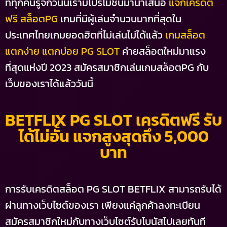
ที่ทุกคนรู้จักวันนี้เรามีโปรโมชั่นมานำเสนอ
แจกเครดิต
ฟรี สล็อตPG
เกมที่มีผู้เล่นจำนวนมากที่สุดใน
ประเทศไทยเกมยอดฮิตที่ไม่เล่นไม่ได้แล้ว
เกมสล็อต
แตกง่าย แตกบ่อย PG SLOT
ค่ายสล็อตใหม่มาแรง
ที่สุดแห่งปี 2023 สมัครสมาชิกเล่นเกมสล็อตPG กับ
เว็บของเราได้แล้ววันนี้
BETFLIX PG SLOT เครดิตฟรี รับ
ได้ไม่อั้น แจกสูงสุดถึง 5,000
บาท
การรับเครดิตสล็อต PG SLOT BETFLIX สามารถรับได้
ผ่านทางเว็บไซต์ของเรา เพียงแค่ลูกค้าลงทะเบียน
สมัครสมาชิกใหม่กับทางเว็บไซต์รับโบนัสไปเลยทันที