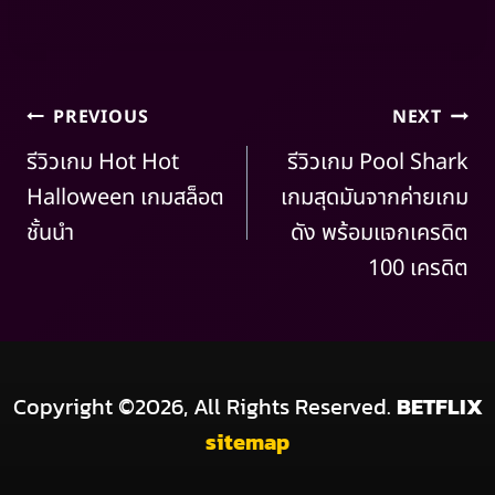
PREVIOUS
NEXT
รีวิวเกม Hot Hot
รีวิวเกม Pool Shark
Halloween เกมสล็อต
เกมสุดมันจากค่ายเกม
ชั้นนำ
ดัง พร้อมแจกเครดิต
100 เครดิต
Copyright ©2026, All Rights Reserved.
BETFLIX
sitemap