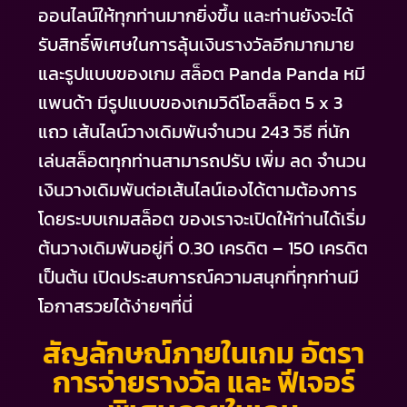
ออนไลน์ให้ทุกท่านมากยิ่งขึ้น และท่านยังจะได้
รับสิทธิ์พิเศษในการลุ้นเงินรางวัลอีกมากมาย
และรูปแบบของเกม สล็อต Panda Panda หมี
แพนด้า มีรูปแบบของเกมวิดีโอสล็อต 5 x 3
แถว เส้นไลน์วางเดิมพันจำนวน 243 วิธี ที่นัก
เล่นสล็อตทุกท่านสามารถปรับ เพิ่ม ลด จำนวน
เงินวางเดิมพันต่อเส้นไลน์เองได้ตามต้องการ
โดยระบบเกมสล็อต ของเราจะเปิดให้ท่านได้เริ่ม
ต้นวางเดิมพันอยู่ที่ 0.30 เครดิต – 150 เครดิต
เป็นต้น เปิดประสบการณ์ความสนุกที่ทุกท่านมี
โอกาสรวยได้ง่ายๆที่นี่
สัญลักษณ์ภายในเกม อัตรา
การจ่ายรางวัล และ ฟีเจอร์