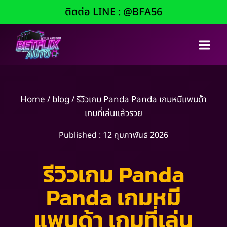
ติดต่อ LINE : @BFA56
Home
/
blog
/
รีวิวเกม Panda Panda เกมหมีแพนด้า
เกมที่เล่นแล้วรวย
Published :
12 กุมภาพันธ์ 2026
รีวิวเกม Panda
Panda เกมหมี
แพนด้า เกมที่เล่น