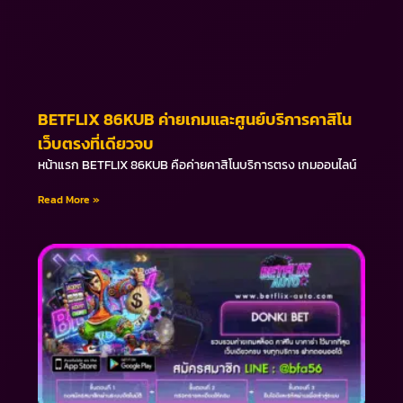
BETFLIX 86KUB ค่ายเกมและศูนย์บริการคาสิโน
เว็บตรงที่เดียวจบ
หน้าแรก BETFLIX 86KUB คือค่ายคาสิโนบริการตรง เกมออนไลน์
Read More »