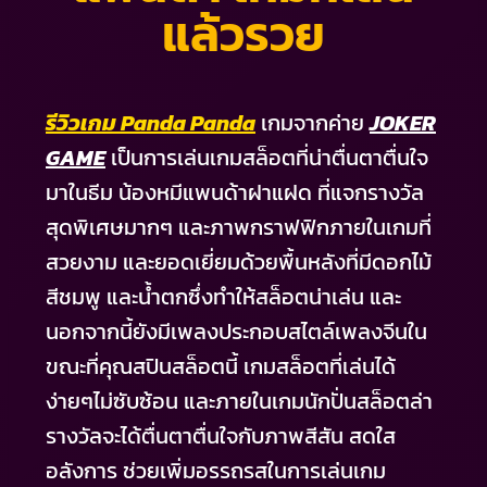
แล้วรวย
รีวิวเกม Panda Panda
เกมจากค่าย
JOKER
GAME
เป็นการเล่นเกมสล็อตที่น่าตื่นตาตื่นใจ
มาในธีม น้องหมีแพนด้าฝาแฝด ที่แจกรางวัล
สุดพิเศษมากๆ และภาพกราฟฟิกภายในเกมที่
สวยงาม และยอดเยี่ยมด้วยพื้นหลังที่มีดอกไม้
สีชมพู และน้ำตกซึ่งทำให้สล็อตน่าเล่น และ
นอกจากนี้ยังมีเพลงประกอบสไตล์เพลงจีนใน
ขณะที่คุณสปินสล็อตนี้ เกมสล็อตที่เล่นได้
ง่ายๆไม่ซับซ้อน และภายในเกมนักปั่นสล็อตล่า
รางวัลจะได้ตื่นตาตื่นใจกับภาพสีสัน สดใส
อลังการ ช่วยเพิ่มอรรถรสในการเล่นเกม