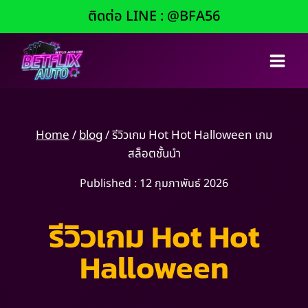
ติดต่อ LINE : @BFA56
Home
/
blog
/
รีวิวเกม Hot Hot Halloween เกม
สล็อตชั้นนำ
Published :
12 กุมภาพันธ์ 2026
รีวิวเกม Hot Hot
Halloween