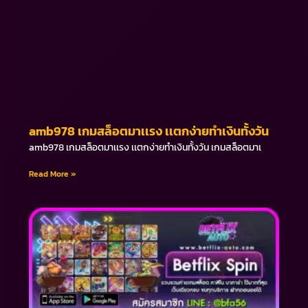
amb978 เกมสล็อตมาเเรง เเตกง่ายทำเงินทั้งวัน
amb978 เกมสล็อตมาเเรง เเตกง่ายทำเงินทั้งวัน เกมสล็อตมาเ
Read More »