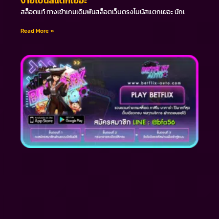
ง่ายโบนัสแตกเยอะ
สล็อตแท้ ทางเข้าเกมเดิมพันสล็อตเว็บตรงโบนัสแตกเยอะ นักเ
Read More »