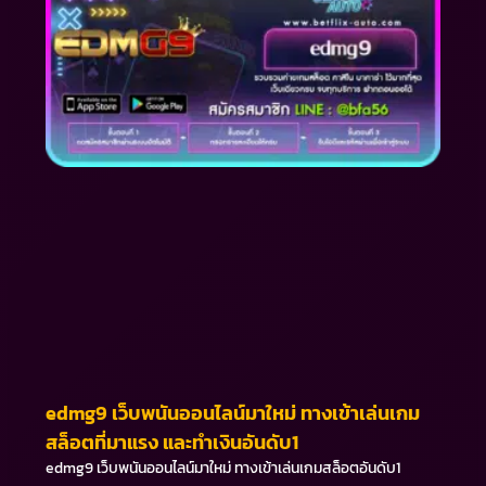
edmg9 เว็บพนันออนไลน์มาใหม่ ทางเข้าเล่นเกม
สล็อตที่มาแรง และทำเงินอันดับ1
edmg9 เว็บพนันออนไลน์มาใหม่ ทางเข้าเล่นเกมสล็อตอันดับ1