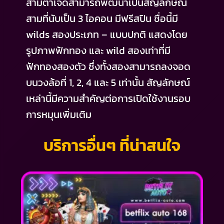
สามตาเจ็ดสามารถพัฒนาเป็นสัญลักษณ์
สามที่นับเป็น 3 ไอคอน มีฟรีสปิน ชื่อนี้มี
wilds สองประเภท – แบบปกติ แสดงโดย
รูปภาพฟักทอง และ wild สองเท่าที่มี
ฟักทองสองตัว ซึ่งทั้งสองสามารถลงจอด
บนวงล้อที่ 1, 2, 4 และ 5 เท่านั้น สัญลักษณ์
เหล่านี้มีความสำคัญต่อการเปิดใช้งานรอบ
การหมุนเพิ่มเติม
บริการอื่นๆ ที่น่าสนใจ