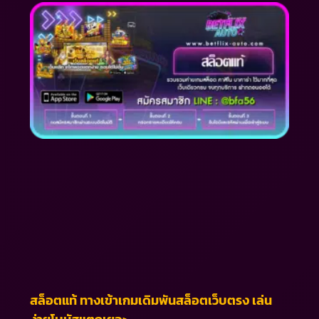
สล็อตแท้ ทางเข้าเกมเดิมพันสล็อตเว็บตรง เล่น