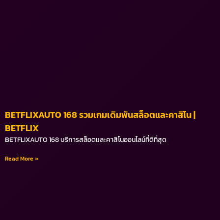
BETFLIXAUTO 168 รวมเกมเดิมพันสล็อตและคาสิโน |
BETFLIX
BETFLIXAUTO 168 บริการสล็อตและคาสิโนออนไลน์ที่ดีที่สุด
Read More »