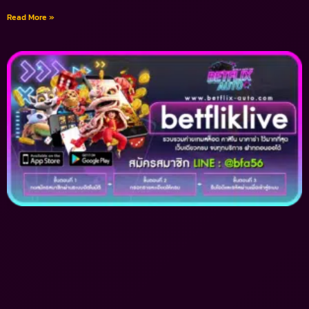
Read More »