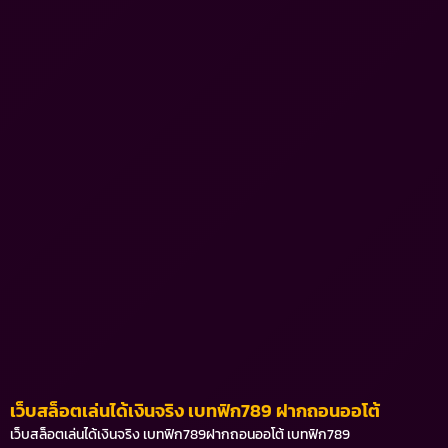
เว็บสล็อตเล่นได้เงินจริง เบทฟิก789 ฝากถอนออโต้
เว็บสล็อตเล่นได้เงินจริง เบทฟิก789ฝากถอนออโต้ เบทฟิก789