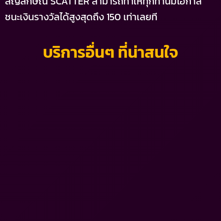
สัญลักษณ์ SCATTER สามารถทำให้ทุกท่านมีโอกาส
ชนะเงินรางวัลได้สูงสุดถึง 150 เท่าเลยที
บริการอื่นๆ ที่น่าสนใจ