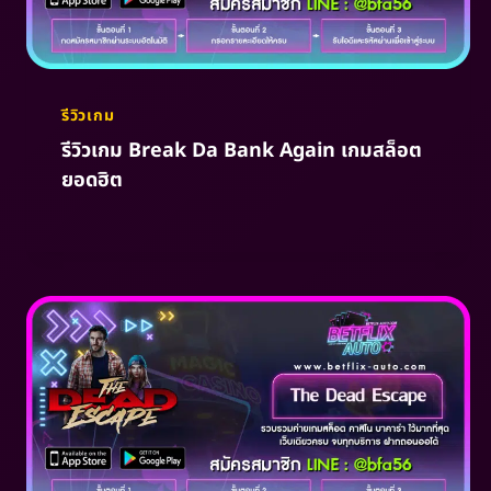
รีวิวเกม
รีวิวเกม Break Da Bank Again เกมสล็อต
ยอดฮิต