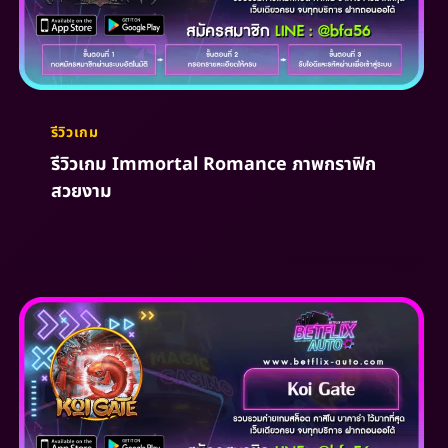
รีวิวเกม
รีวิวเกม Immortal Romance ภาพกราฟิก
สวยงาม