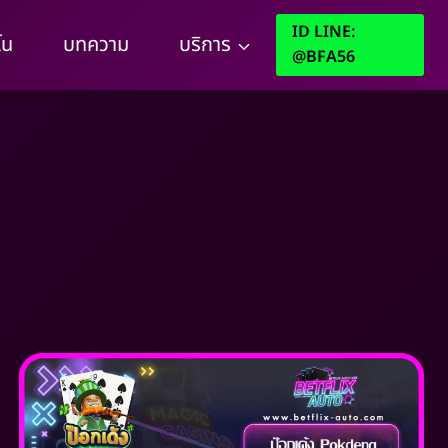
ID LINE:
โน
บทความ
บริการ
@BFA56