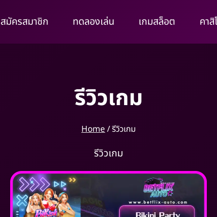
สมัครสมาชิก
ทดลองเล่น
เกมสล็อต
คาสิ
รีวิวเกม
Home
/
รีวิวเกม
รีวิวเกม