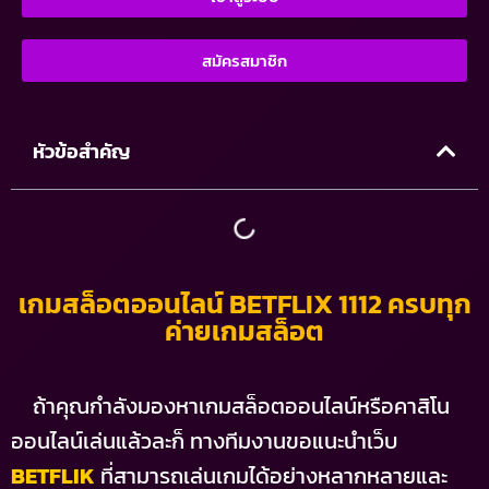
สมัครสมาชิก
หัวข้อสำคัญ
เกมสล็อตออนไลน์ BETFLIX 1112 ครบทุก
ค่ายเกมสล็อต
ถ้าคุณกำลังมองหาเกมสล็อตออนไลน์หรือคาสิโน
ออนไลน์เล่นแล้วละก็ ทางทีมงานขอแนะนำเว็บ
BETFLIK
ที่สามารถเล่นเกมได้อย่างหลากหลายและ