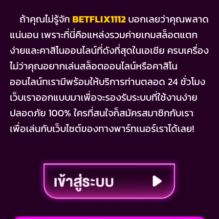
ถ้าคุณไม่รู้จัก
BETFLIX1112
บอกเลยว่าคุณพลาด
แน่นอน เพราะที่นี่คือแหล่งรวมค่ายเกมสล็อตแตก
ง่ายและคาสิโนออนไลน์ที่ดังที่สุดในเอเชีย ครบเครื่อง
ไม่ว่าคุณอยากเล่นสล็อตออนไลน์หรือคาสิโน
ออนไลน์ทเรามีพร้อมให้บริการท่านตลอด 24 ชั่วโมง
เว็บเราออกแบบมาเพื่อจะรองรับระบบที่ใช้งานง่าย
ปลอดภัย 100% ใครที่สนใจก็สมัครสมาชิกกับเรา
เพื่อเล่นกับเว็บไซต์ของทางพาร์ทเนอร์เราได้เลย!