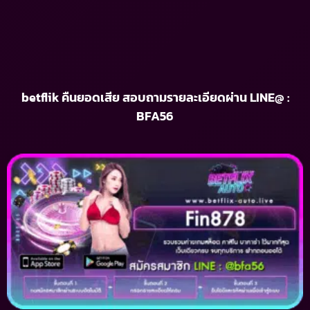
betflik คืนยอดเสีย สอบถามรายละเอียดผ่าน LINE@ :
BFA56