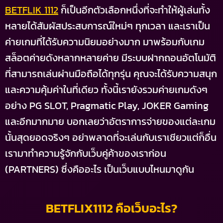
BETFLIK 1112
ก็เป็นอีกตัวเลือกหนึ่งที่จะทำให้ผู้เล่นทั้ง
หลายได้สัมผัสประสบการณ์ใหม่ๆ ทุกเวลา และเราเป็น
ค่ายเกมที่ได้รับความนิยมอย่างมาก มาพร้อมกับเกม
สล็อตค่ายดังหลากหลายค่าย มีระบบฝากถอนอัตโนมัติ
ที่สามารถเล่นผ่านมือถือได้ทุกรุ่น คุณจะได้รับความสนุก
และความคุ้มค่าในที่เดียว ทั้งนี้เรายังรวมค่ายเกมดังๆ
อย่าง PG SLOT, Pragmatic Play, JOKER Gaming
และอีกมากมาย บอกเลยว่าอัตราการจ่ายของแต่ละเกม
นั้นสุดยอดจริงๆ อย่าพลาดที่จะเล่นกับเราเชียวแต่ก็อื่น
เรามาทำความรู้จักกับเว็บคู่ค้าของเราก่อน
(PARTNERS) ซึ่งคืออะไร เป็นเว็บแบบไหนมาดูกัน
BETFLIX1112 คือเว็บอะไร?