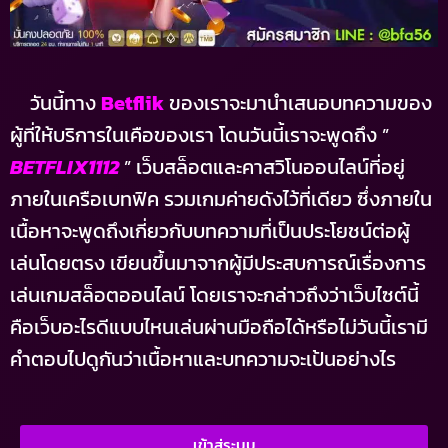
วันนี้ทาง
Betflik
ของเราจะมานำเสนอบทความของ
ผู้ที่ให้บริการในเคือของเรา โดนวันนี้เราจะพูดถึง ”
BETFLIX1112
” เว็บสล็อตและคาสวิโนออนไลน์ที่อยู่
ภายในเครือเบทฟิค รวมเกมค่ายดังไว้ที่เดียว ซึ่งภายใน
เนื้อหาจะพูดถึงเกี่ยวกับบทความที่เป็นประโยชน์ต่อผู้
เล่นโดยตรง เขียนขึ้นมาจากผู้มีประสบการณ์เรื่องการ
เล่นเกมสล็อตออนไลน์ โดยเราจะกล่าวถึงว่าเว็บไซต์นี้
คือเว็บอะไรดีแบบไหนเล่นผ่านมือถือได้หรือไม่วันนี้เรามี
คำตอบไปดูกันว่าเนื้อหาและบทความจะเป้นอย่างไร
เข้าสู่ระบบ