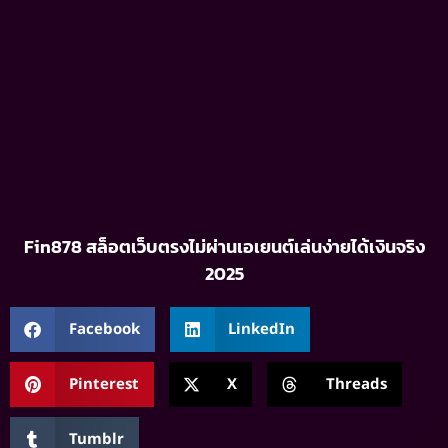
Fin878 สล็อตเว็บตรงไม่ผ่านเอเยนต์เล่นง่ายได้เงินจริง
2025
Facebook
LinkedIn
Pinterest
X
Threads
Tumblr