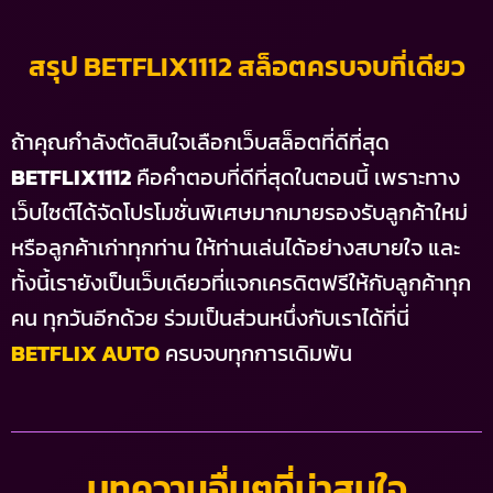
สรุป BETFLIX1112 สล็อตครบจบที่เดียว
ถ้าคุณกำลังตัดสินใจเลือกเว็บสล็อตที่ดีที่สุด
BETFLIX1112
คือคำตอบที่ดีที่สุดในตอนนี้ เพราะทาง
เว็บไซต์ได้จัดโปรโมชั่นพิเศษมากมายรองรับลูกค้าใหม่
หรือลูกค้าเก่าทุกท่าน ให้ท่านเล่นได้อย่างสบายใจ และ
ทั้งนี้เรายังเป็นเว็บเดียวที่แจกเครดิตฟรีให้กับลูกค้าทุก
คน ทุกวันอีกด้วย ร่วมเป็นส่วนหนึ่งกับเราได้ที่นี่
BETFLIX AUTO
ครบจบทุกการเดิมพัน
บทความอื่นๆที่น่าสนใจ