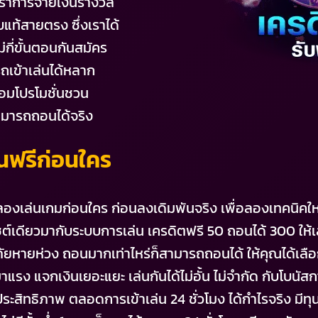
าการจ่ายเงินรางวัล
็บแท้สายตรง ซึ่งเราได้
กี่ขั้นตอนกันสมัคร
ถเข้าเล่นได้หลาก
้อมโปรโมชั่นชวน
ะสามารถถอนได้จริง
นฟรีก่อนใคร
ลองเล่นเกมก่อนใคร ก่อนลงเดิมพันจริง เพื่อลองเทคนิคให
บไซต์เดียวมากับระบบการเล่น เครดิตฟรี 50 ถอนได้ 300 ใ
ดภัยหายห่วง ถอนมากเท่าไหร่ก็สามารถถอนได้ ให้คุณได้เลือ
 แจกเงินเยอะแยะ เล่นกันได้ไม่อั้น ไม่จำกัด กับโบนัสกา
ระสิทธิภาพ ตลอดการเข้าเล่น 24 ชั่วโมง ได้กำไรจริง มี