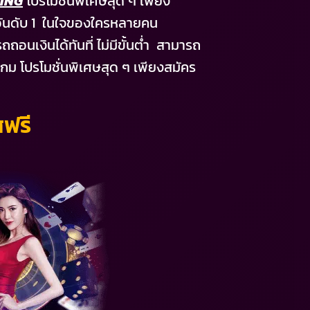
ING
โปรโมชั่นพิเศษสุด ๆ เพียง
งอันดับ 1 ในใจของใครหลายคน
ถอนเงินได้ทันที่ ไม่มีขั้นต่ำ สามารถ
กเกม โปรโมชั่นพิเศษสุด ๆ เพียงสมัคร
ฟรี