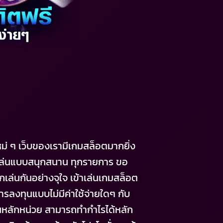
ม่ ๆ เว็บของเรามีเกมสล็อตมากยิ่ง
ห้เล่นแบบสนุกสนาน ทุกรายการ ขอ
กเล่นกันอย่างจุใจ เข้าเล่นเกมสล็อต
รลงทุนแบบไม่มีค่าใช้จ่ายใดๆ กับ
ทุนหลักหน่วย สามารถทำกำไรได้หลัก