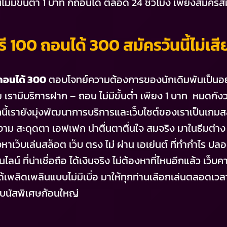
่มีขั้นต่ำ 1 บาท ก็ถอนได้ ตลอด 24 ชั่วโมง เพียงสมัครสม
รี 100 ถอนได้ 300 สมัครวันนี้ไม่เส
ถอนได้ 300
ตอบโจทย์ความต้องการของนักเดิมพันเป็นอย่
รามีบริการฝาก – ถอน ไม่มีขั้นต่ำ เพียง 1 บาท หมดกังวล
้เรายังมุ่งพัฒนาการบริการและเว็บไซต์ของเราเป็นเกมสล็อ
 สะดุดตา เอฟเฟก น่าตื่นตาตื่นใจ สมจริง มาในธีมต่าง 
าเว็บเล่นสล็อต เว็บ ตรง ไม่ ผ่าน เอเย่นต์ ที่ทำกำไร ปลอ
 ที่น่าเชื่อถือ ได้เงินจริง ไม่ต้องหาที่ไหนอีกแล้ว เว็บค
นได้เพลิดเพลินแบบไม่มีเบื่อ มาให้ทุกท่านเลือกเล่นตลอดเ
โบนัสพิเศษก้อนใหญ่