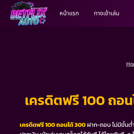
หน้าแรก
ทางเข้าเล่น
Ho
เครดิตฟรี 100 ถอนไ
เครดิตฟรี 100 ถอนได้ 300
ฝาก-ถอน ไม่มีขั้นต่